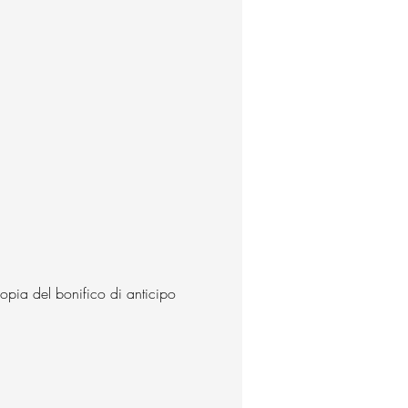
copia del bonifico di anticipo 