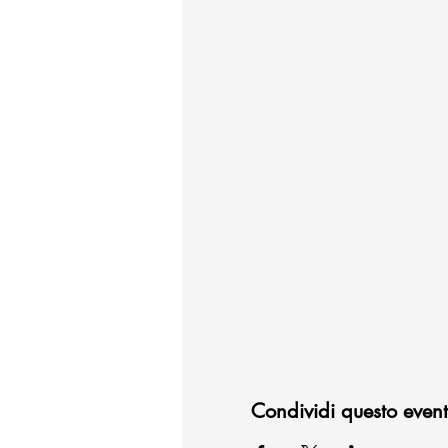
Condividi questo even