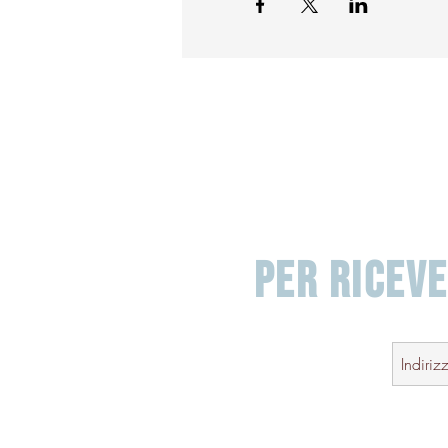
PER RICEV