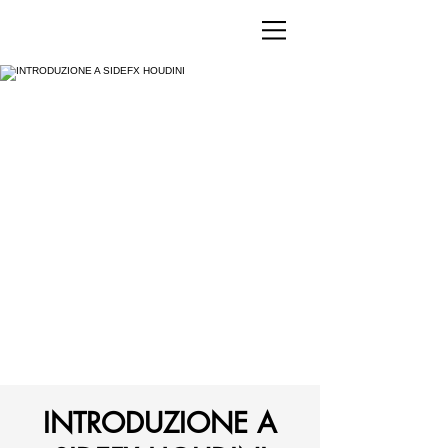
INTRODUZIONE A