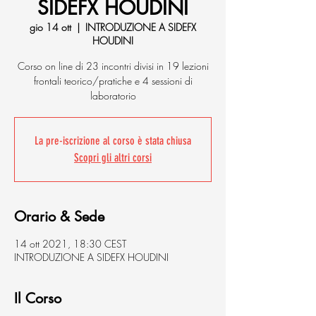
SIDEFX HOUDINI
gio 14 ott
  |  
INTRODUZIONE A SIDEFX
HOUDINI
Corso on line di 23 incontri divisi in 19 lezioni
frontali teorico/pratiche e 4 sessioni di
laboratorio
La pre-iscrizione al corso è stata chiusa
Scopri gli altri corsi
Orario & Sede
14 ott 2021, 18:30 CEST
INTRODUZIONE A SIDEFX HOUDINI
Il Corso